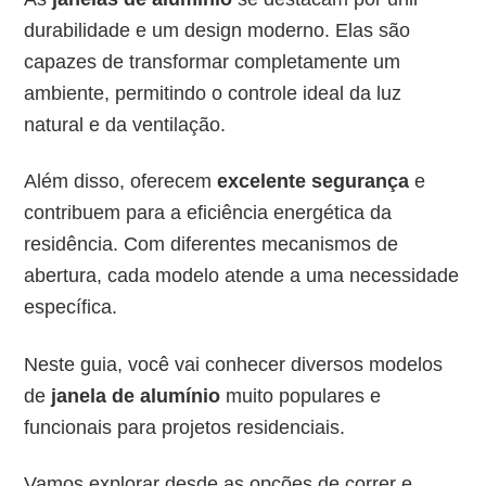
durabilidade e um design moderno. Elas são
capazes de transformar completamente um
ambiente, permitindo o controle ideal da luz
natural e da ventilação.
Além disso, oferecem
excelente segurança
e
contribuem para a eficiência energética da
residência. Com diferentes mecanismos de
abertura, cada modelo atende a uma necessidade
específica.
Neste guia, você vai conhecer diversos modelos
de
janela de alumínio
muito populares e
funcionais para projetos residenciais.
Vamos explorar desde as opções de correr e