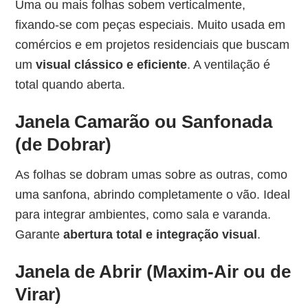
Uma ou mais folhas sobem verticalmente,
fixando-se com peças especiais. Muito usada em
comércios e em projetos residenciais que buscam
um
visual clássico e eficiente
. A ventilação é
total quando aberta.
Janela Camarão ou Sanfonada
(de Dobrar)
As folhas se dobram umas sobre as outras, como
uma sanfona, abrindo completamente o vão. Ideal
para integrar ambientes, como sala e varanda.
Garante
abertura total e integração visual
.
Janela de Abrir (Maxim-Air ou de
Virar)