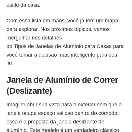
estilo da casa.
Com essa lista em mãos, você já tem um mapa
para explorar. Nos próximos tópicos, vamos
mergulhar nos detalhes
do Tipos de Janelas de Alumínio para Casas para
você tomar a decisão mais inteligente para seu
lar.
Janela de Alumínio de Correr
(Deslizante)
Imagine abrir sua vista para o exterior sem que a
janela ocupe espaço valioso dentro do cômodo;
essa é a proposta da janela deslizante de
alumínio. Este modelo é um verdadeiro clássico