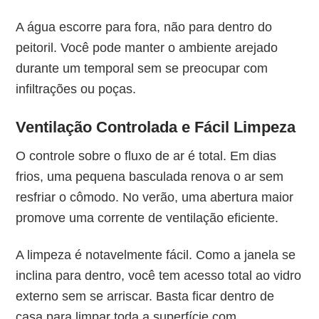
A água escorre para fora, não para dentro do
peitoril. Você pode manter o ambiente arejado
durante um temporal sem se preocupar com
infiltrações ou poças.
Ventilação Controlada e Fácil Limpeza
O controle sobre o fluxo de ar é total. Em dias
frios, uma pequena basculada renova o ar sem
resfriar o cômodo. No verão, uma abertura maior
promove uma corrente de ventilação eficiente.
A limpeza é notavelmente fácil. Como a janela se
inclina para dentro, você tem acesso total ao vidro
externo sem se arriscar. Basta ficar dentro de
casa para limpar toda a superfície com