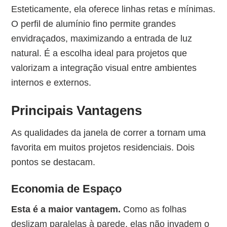
Esteticamente, ela oferece linhas retas e mínimas.
O perfil de alumínio fino permite grandes
envidraçados, maximizando a entrada de luz
natural. É a escolha ideal para projetos que
valorizam a integração visual entre ambientes
internos e externos.
Principais Vantagens
As qualidades da janela de correr a tornam uma
favorita em muitos projetos residenciais. Dois
pontos se destacam.
Economia de Espaço
Esta é a maior vantagem.
Como as folhas
deslizam paralelas à parede, elas não invadem o