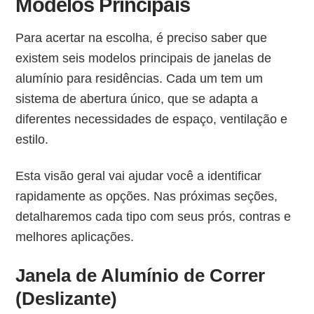
Modelos Principais
Para acertar na escolha, é preciso saber que
existem seis modelos principais de janelas de
alumínio para residências. Cada um tem um
sistema de abertura único, que se adapta a
diferentes necessidades de espaço, ventilação e
estilo.
Esta visão geral vai ajudar você a identificar
rapidamente as opções. Nas próximas seções,
detalharemos cada tipo com seus prós, contras e
melhores aplicações.
Janela de Alumínio de Correr
(Deslizante)