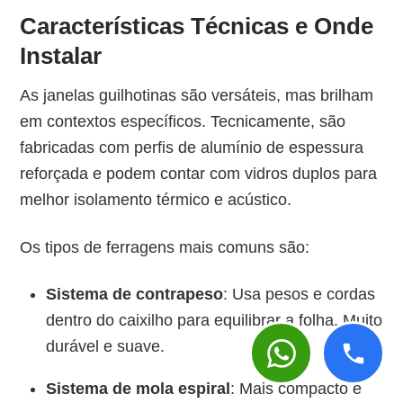
Características Técnicas e Onde
Instalar
As janelas guilhotinas são versáteis, mas brilham
em contextos específicos. Tecnicamente, são
fabricadas com perfis de alumínio de espessura
reforçada e podem contar com vidros duplos para
melhor isolamento térmico e acústico.
Os tipos de ferragens mais comuns são:
Sistema de contrapeso
: Usa pesos e cordas
dentro do caixilho para equilibrar a folha. Muito
durável e suave.
Sistema de mola espiral
: Mais compacto e