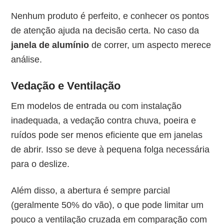
Nenhum produto é perfeito, e conhecer os pontos
de atenção ajuda na decisão certa. No caso da
janela de alumínio
de correr, um aspecto merece
análise.
Vedação e Ventilação
Em modelos de entrada ou com instalação
inadequada, a vedação contra chuva, poeira e
ruídos pode ser menos eficiente que em janelas
de abrir. Isso se deve à pequena folga necessária
para o deslize.
Além disso, a abertura é sempre parcial
(geralmente 50% do vão), o que pode limitar um
pouco a ventilação cruzada em comparação com