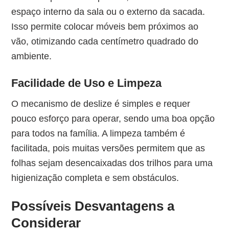
espaço interno da sala ou o externo da sacada.
Isso permite colocar móveis bem próximos ao
vão, otimizando cada centímetro quadrado do
ambiente.
Facilidade de Uso e Limpeza
O mecanismo de deslize é simples e requer
pouco esforço para operar, sendo uma boa opção
para todos na família. A limpeza também é
facilitada, pois muitas versões permitem que as
folhas sejam desencaixadas dos trilhos para uma
higienização completa e sem obstáculos.
Possíveis Desvantagens a
Considerar