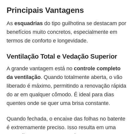
Principais Vantagens
As
esquadrias
do tipo guilhotina se destacam por
benefícios muito concretos, especialmente em
termos de conforto e longevidade.
Ventilação Total e Vedação Superior
A grande vantagem está no
controle completo
da ventilação
. Quando totalmente aberta, o vão
liberado é máximo, permitindo a renovação rápida
do ar em qualquer cômodo. É ideal para dias
quentes onde se quer uma brisa constante.
Quando fechada, o encaixe das folhas no batente
é extremamente preciso. Isso resulta em uma