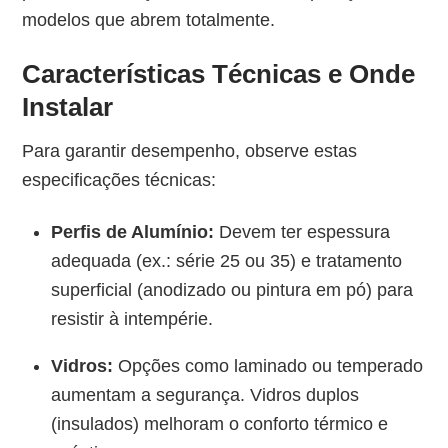
modelos que abrem totalmente.
Características Técnicas e Onde
Instalar
Para garantir desempenho, observe estas
especificações técnicas:
Perfis de Alumínio:
Devem ter espessura
adequada (ex.: série 25 ou 35) e tratamento
superficial (anodizado ou pintura em pó) para
resistir à intempérie.
Vidros:
Opções como laminado ou temperado
aumentam a segurança. Vidros duplos
(insulados) melhoram o conforto térmico e