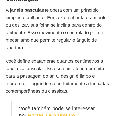
A
janela basculante
opera com um princípio
simples e brilhante. Em vez de abrir lateralmente
ou deslizar, sua folha se inclina para dentro do
ambiente. Esse movimento é controlado por um
mecanismo que permite regular o ângulo de
abertura.
Você define exatamente quantos centímetros a
janela vai bascular. Isso cria uma fenda perfeita
para a passagem do ar. O design é limpo e
moderno, integrando-se perfeitamente a fachadas
contemporâneas ou clássicas.
Você também pode se interessar
por
Portas de Alumínio