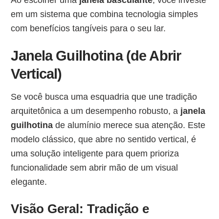
em um sistema que combina tecnologia simples
com benefícios tangíveis para o seu lar.
Janela Guilhotina (de Abrir
Vertical)
Se você busca uma esquadria que une tradição
arquitetônica a um desempenho robusto, a
janela
guilhotina
de alumínio merece sua atenção. Este
modelo clássico, que abre no sentido vertical, é
uma solução inteligente para quem prioriza
funcionalidade sem abrir mão de um visual
elegante.
Visão Geral: Tradição e