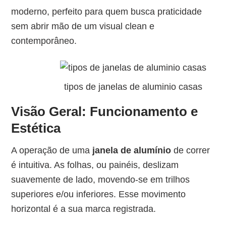
moderno, perfeito para quem busca praticidade
sem abrir mão de um visual clean e
contemporâneo.
tipos de janelas de aluminio casas
Visão Geral: Funcionamento e
Estética
A operação de uma
janela de alumínio
de correr
é intuitiva. As folhas, ou painéis, deslizam
suavemente de lado, movendo-se em trilhos
superiores e/ou inferiores. Esse movimento
horizontal é a sua marca registrada.