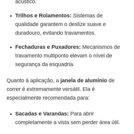
acústico.
Trilhos e Rolamentos:
Sistemas de
qualidade garantem o deslize suave e
duradouro, evitando travamentos.
Fechaduras e Puxadores:
Mecanismos de
travamento multiponto elevam o nível de
segurança da esquadria.
Quanto à aplicação, a
janela de alumínio
de
correr é extremamente versátil. Ela é
especialmente recomendada para:
Sacadas e Varandas:
Para abrir
completamente a vista sem perder área útil.