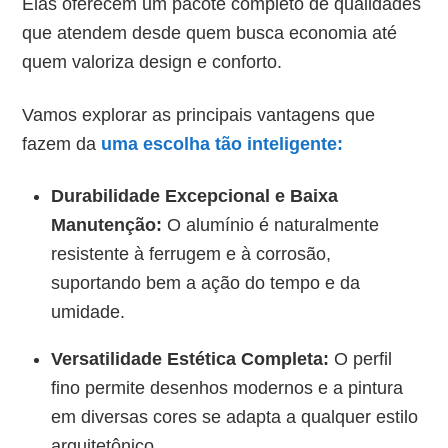
Elas oferecem um pacote completo de qualidades
que atendem desde quem busca economia até
quem valoriza design e conforto.
Vamos explorar as principais vantagens que
fazem da
uma escolha tão inteligente:
Durabilidade Excepcional e Baixa
Manutenção:
O alumínio é naturalmente
resistente à ferrugem e à corrosão,
suportando bem a ação do tempo e da
umidade.
Versatilidade Estética Completa:
O perfil
fino permite desenhos modernos e a pintura
em diversas cores se adapta a qualquer estilo
arquitetônico.