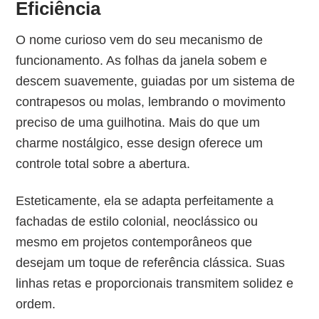
Eficiência
O nome curioso vem do seu mecanismo de
funcionamento. As folhas da janela sobem e
descem suavemente, guiadas por um sistema de
contrapesos ou molas, lembrando o movimento
preciso de uma guilhotina. Mais do que um
charme nostálgico, esse design oferece um
controle total sobre a abertura.
Esteticamente, ela se adapta perfeitamente a
fachadas de estilo colonial, neoclássico ou
mesmo em projetos contemporâneos que
desejam um toque de referência clássica. Suas
linhas retas e proporcionais transmitem solidez e
ordem.