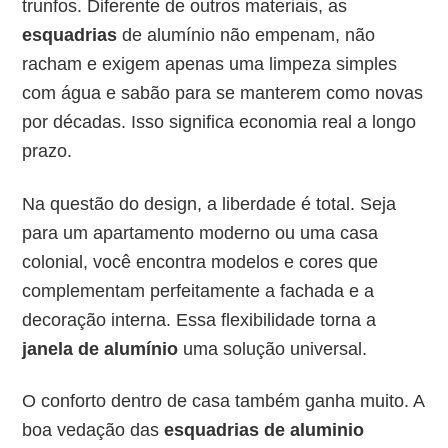
trunfos. Diferente de outros materiais, as
esquadrias
de alumínio não empenam, não
racham e exigem apenas uma limpeza simples
com água e sabão para se manterem como novas
por décadas. Isso significa economia real a longo
prazo.
Na questão do design, a liberdade é total. Seja
para um apartamento moderno ou uma casa
colonial, você encontra modelos e cores que
complementam perfeitamente a fachada e a
decoração interna. Essa flexibilidade torna a
janela de alumínio
uma solução universal.
O conforto dentro de casa também ganha muito. A
boa vedação das
esquadrias de aluminio