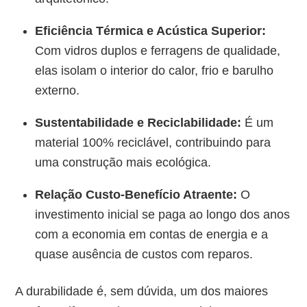
Eficiência Térmica e Acústica Superior:
Com vidros duplos e ferragens de qualidade,
elas isolam o interior do calor, frio e barulho
externo.
Sustentabilidade e Reciclabilidade:
É um
material 100% reciclável, contribuindo para
uma construção mais ecológica.
Relação Custo-Benefício Atraente:
O
investimento inicial se paga ao longo dos anos
com a economia em contas de energia e a
quase ausência de custos com reparos.
A durabilidade é, sem dúvida, um dos maiores