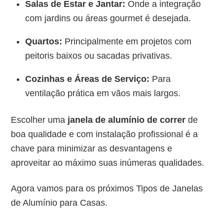
Salas de Estar e Jantar:
Onde a integração
com jardins ou áreas gourmet é desejada.
Quartos:
Principalmente em projetos com
peitoris baixos ou sacadas privativas.
Cozinhas e Áreas de Serviço:
Para
ventilação prática em vãos mais largos.
Escolher uma
janela de alumínio de correr
de
boa qualidade e com instalação profissional é a
chave para minimizar as desvantagens e
aproveitar ao máximo suas inúmeras qualidades.
Agora vamos para os próximos Tipos de Janelas
de Alumínio para Casas.