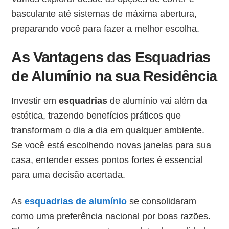
basculante até sistemas de máxima abertura,
preparando você para fazer a melhor escolha.
As Vantagens das Esquadrias
de Alumínio na sua Residência
Investir em
esquadrias
de alumínio vai além da
estética, trazendo benefícios práticos que
transformam o dia a dia em qualquer ambiente.
Se você está escolhendo novas janelas para sua
casa, entender esses pontos fortes é essencial
para uma decisão acertada.
As
esquadri
as
de alumínio
se consolidaram
como uma preferência nacional por boas razões.