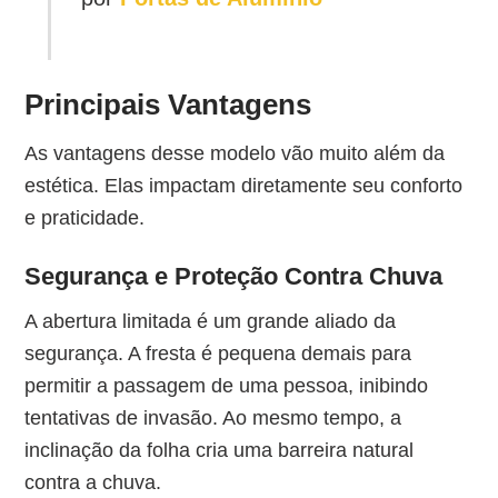
Principais Vantagens
As vantagens desse modelo vão muito além da
estética. Elas impactam diretamente seu conforto
e praticidade.
Segurança e Proteção Contra Chuva
A abertura limitada é um grande aliado da
segurança. A fresta é pequena demais para
permitir a passagem de uma pessoa, inibindo
tentativas de invasão. Ao mesmo tempo, a
inclinação da folha cria uma barreira natural
contra a chuva.