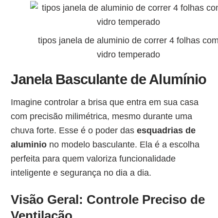
tipos janela de aluminio de correr 4 folhas co
vidro temperado
Janela Basculante de Alumínio
Imagine controlar a brisa que entra em sua casa
com precisão milimétrica, mesmo durante uma
chuva forte. Esse é o poder das
esquadrias de
aluminio
no modelo basculante. Ela é a escolha
perfeita para quem valoriza funcionalidade
inteligente e segurança no dia a dia.
Visão Geral: Controle Preciso de
Ventilação