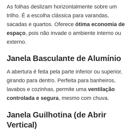
As folhas deslizam horizontalmente sobre um
trilho. É a escolha clássica para varandas,
sacadas e quartos. Oferece
ótima economia de
espaço
, pois não invade o ambiente interno ou
externo.
Janela Basculante de Alumínio
A abertura é feita pela parte inferior ou superior,
girando para dentro. Perfeita para banheiros,
lavabos e cozinhas, permite uma
ventilação
controlada e segura
, mesmo com chuva.
Janela Guilhotina (de Abrir
Vertical)