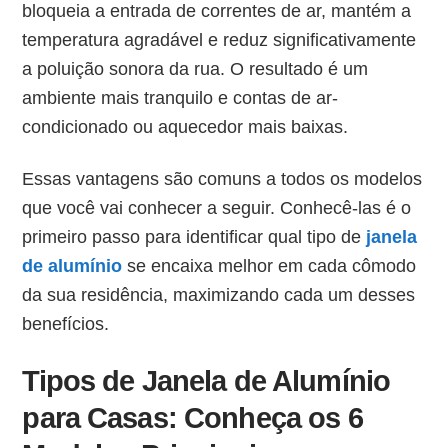
bloqueia a entrada de correntes de ar, mantém a
temperatura agradável e reduz significativamente
a poluição sonora da rua. O resultado é um
ambiente mais tranquilo e contas de ar-
condicionado ou aquecedor mais baixas.
Essas vantagens são comuns a todos os modelos
que você vai conhecer a seguir. Conhecê-las é o
primeiro passo para identificar qual tipo de
janela
de alumínio
se encaixa melhor em cada cômodo
da sua residência, maximizando cada um desses
benefícios.
Tipos de Janela de Alumínio
para Casas: Conheça os 6