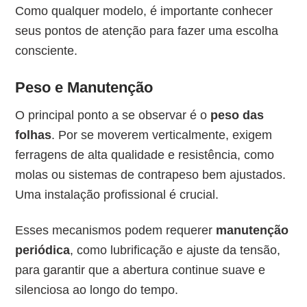
Como qualquer modelo, é importante conhecer
seus pontos de atenção para fazer uma escolha
consciente.
Peso e Manutenção
O principal ponto a se observar é o
peso das
folhas
. Por se moverem verticalmente, exigem
ferragens de alta qualidade e resistência, como
molas ou sistemas de contrapeso bem ajustados.
Uma instalação profissional é crucial.
Esses mecanismos podem requerer
manutenção
periódica
, como lubrificação e ajuste da tensão,
para garantir que a abertura continue suave e
silenciosa ao longo do tempo.