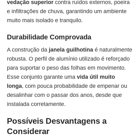
vedação superior
contra ruídos externos, poeira
e infiltrações de chuva, garantindo um ambiente
muito mais isolado e tranquilo.
Durabilidade Comprovada
A construção da
janela guilhotina
é naturalmente
robusta. O perfil de alumínio utilizado é reforçado
para suportar o peso das folhas em movimento.
Esse conjunto garante uma
vida útil muito
longa
, com pouca probabilidade de empenar ou
desalinhar com o passar dos anos, desde que
instalada corretamente.
Possíveis Desvantagens a
Considerar