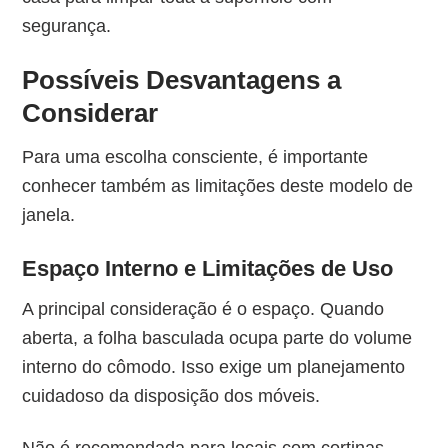
segurança.
Possíveis Desvantagens a
Considerar
Para uma escolha consciente, é importante
conhecer também as limitações deste modelo de
janela.
Espaço Interno e Limitações de Uso
A principal consideração é o espaço. Quando
aberta, a folha basculada ocupa parte do volume
interno do cômodo. Isso exige um planejamento
cuidadoso da disposição dos móveis.