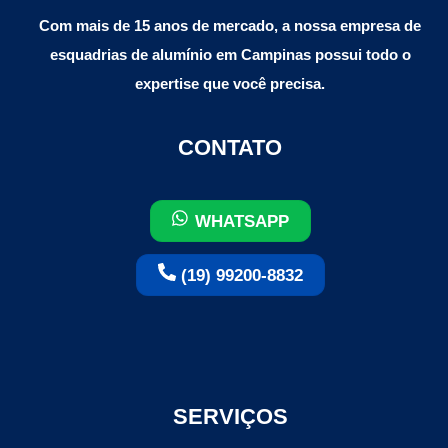
Com mais de 15 anos de mercado, a nossa empresa de
esquadrias de alumínio em Campinas possui todo o
expertise que você precisa.
CONTATO
WHATSAPP
(19) 99200-8832
SERVIÇOS