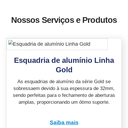
Nossos Serviços e Produtos
Esquadria de alumínio Linha
Gold
As esquadrias de alumínio da série Gold se
sobressaem devido à sua espessura de 32mm,
sendo perfeitas para o fechamento de aberturas
amplas, proporcionando um ótimo suporte.
Saiba mais