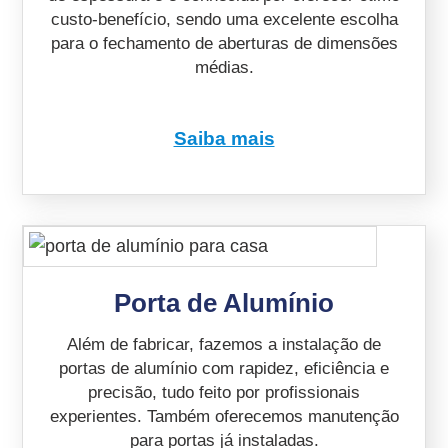
custo-benefício, sendo uma excelente escolha
para o fechamento de aberturas de dimensões
médias.
Saiba mais
Porta de Alumínio
Além de fabricar, fazemos a instalação de
portas de alumínio com rapidez, eficiência e
precisão, tudo feito por profissionais
experientes. Também oferecemos manutenção
para portas já instaladas.