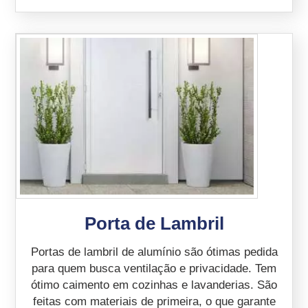
Porta de Lambril
Portas de lambril de alumínio são ótimas pedida
para quem busca ventilação e privacidade. Tem
ótimo caimento em cozinhas e lavanderias. São
feitas com materiais de primeira, o que garante