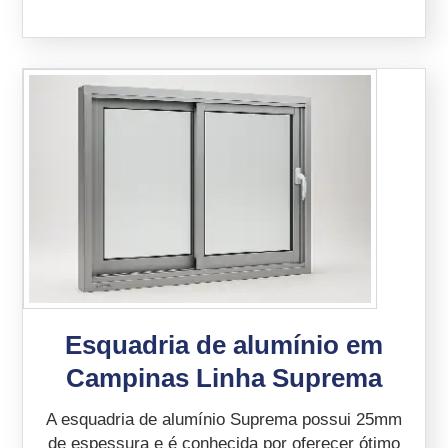
Esquadria de alumínio em
Campinas Linha Suprema
A esquadria de alumínio Suprema possui 25mm
de espessura e é conhecida por oferecer ótimo