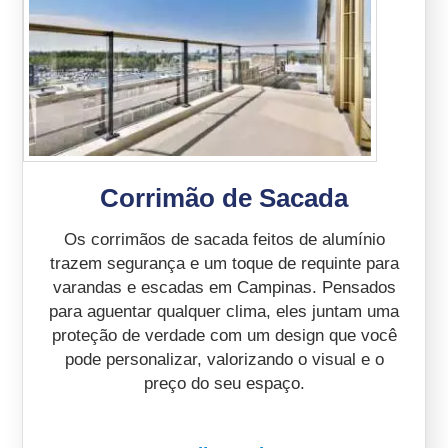
Corrimão de Sacada
Os corrimãos de sacada feitos de alumínio
trazem segurança e um toque de requinte para
varandas e escadas em Campinas. Pensados
para aguentar qualquer clima, eles juntam uma
proteção de verdade com um design que você
pode personalizar, valorizando o visual e o
preço do seu espaço.