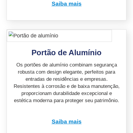
Saiba mais
Portão de Alumínio
Os portões de alumínio combinam segurança
robusta com design elegante, perfeitos para
entradas de residências e empresas.
Resistentes à corrosão e de baixa manutenção,
proporcionam durabilidade excepcional e
estética moderna para proteger seu patrimônio.
Saiba mais