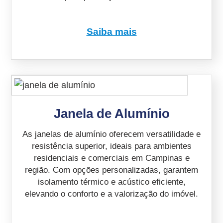
Saiba mais
Janela de Alumínio
As janelas de alumínio oferecem versatilidade e
resistência superior, ideais para ambientes
residenciais e comerciais em Campinas e
região. Com opções personalizadas, garantem
isolamento térmico e acústico eficiente,
elevando o conforto e a valorização do imóvel.