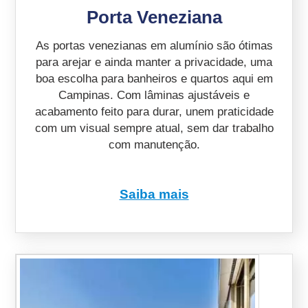
Porta Veneziana
As portas venezianas em alumínio são ótimas
para arejar e ainda manter a privacidade, uma
boa escolha para banheiros e quartos aqui em
Campinas. Com lâminas ajustáveis e
acabamento feito para durar, unem praticidade
com um visual sempre atual, sem dar trabalho
com manutenção.
Saiba mais