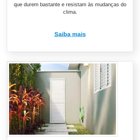
que durem bastante e resistam às mudanças do
clima.
Saiba mais