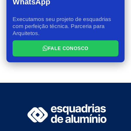
WhatsApp
Executamos seu projeto de esquadrias
com perfeição técnica. Parceria para
Arquitetos.
FALE CONOSCO