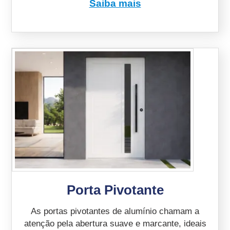
Saiba mais
Porta Pivotante
As portas pivotantes de alumínio chamam a
atenção pela abertura suave e marcante, ideais