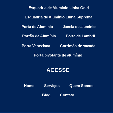
Esquadria de Alumínio Linha Gold
Esquadria de Alumínio Linha Suprema
Porta de Alumínio
Janela de alumínio
Portão de Alumínio
Porta de Lambril
Porta Veneziana
Corrimão de sacada
Porta pivotante de alumínio
ACESSE
Home
Serviços
Quem Somos
Blog
Contato