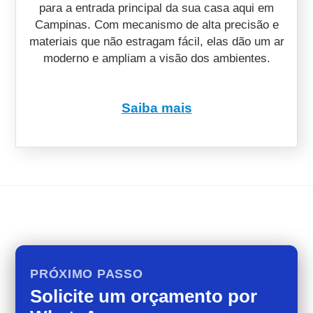
para a entrada principal da sua casa aqui em
Campinas. Com mecanismo de alta precisão e
materiais que não estragam fácil, elas dão um ar
moderno e ampliam a visão dos ambientes.
Saiba mais
PRÓXIMO PASSO
Solicite um orçamento por