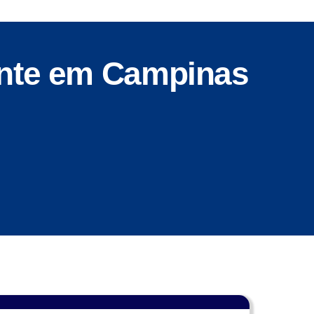
ante em Campinas