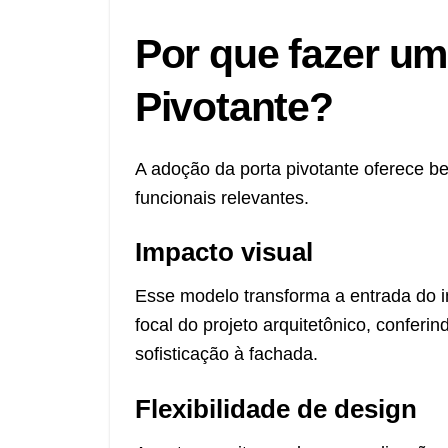
Por que fazer um
Pivotante?
A adoção da porta pivotante oferece be
funcionais relevantes.
Impacto visual
Esse modelo transforma a entrada do 
focal do projeto arquitetônico, conferi
sofisticação à fachada.
Flexibilidade de design