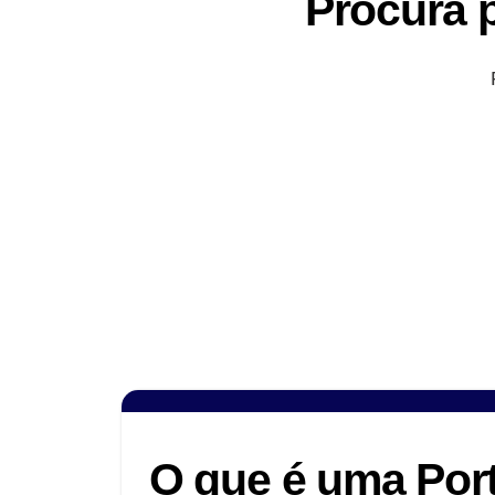
Procura 
O que é uma Por