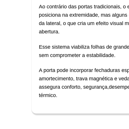
Ao contrário das portas tradicionais, o 
posiciona na extremidade, mas alguns
da lateral, o que cria um efeito visual
abertura.
Esse sistema viabiliza folhas de grande
sem comprometer a estabilidade.
A porta pode incorporar fechaduras esp
amortecimento, trava magnética e veda
assegura conforto, segurança,desempe
térmico.