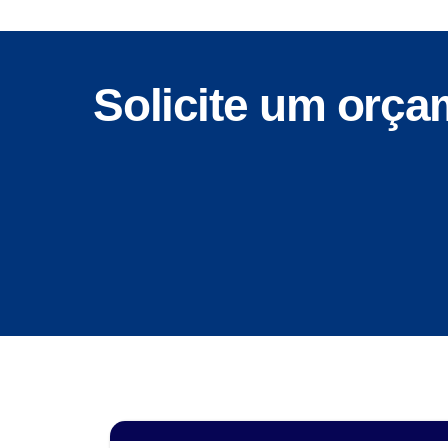
Solicite um orç