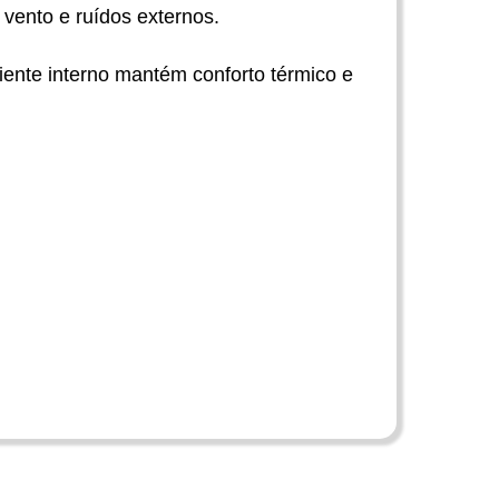
 vento e ruídos externos.
ente interno mantém conforto térmico e